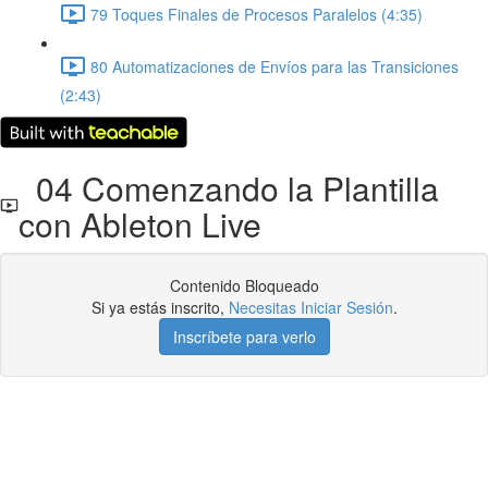
79 Toques Finales de Procesos Paralelos (4:35)
80 Automatizaciones de Envíos para las Transiciones
(2:43)
04 Comenzando la Plantilla
con Ableton Live
Contenido Bloqueado
Si ya estás inscrito,
Necesitas Iniciar Sesión
.
Inscríbete para verlo