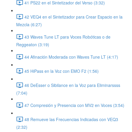
41 PS22 en el Sintetizador del Verso (3:32)
42 VEQ4 en el Sintetizador para Crear Espacio en la
Mezcla (6:27)
43 Waves Tune LT para Voces Robóticas o de
Reggeaton (3:19)
44 Afinación Moderada con Waves Tune LT (4:17)
45 HiPass en la Voz con EMO F2 (1:56)
46 DeEsser o Sibilance en la Voz para Eliminarssss
(7:04)
47 Compresión y Presencia con MV2 en Voces (3:54)
48 Remueve las Frecuencias Indicadas con VEQ3
(2:32)