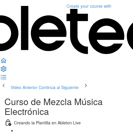
Create your course
with
Video Anterior
Continúa al Siguiente
Curso de Mezcla Música
Electrónica
Creando la Plantilla en Ableton Live