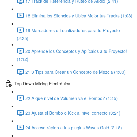
17 Track de Referencia y Ruteo de Audio (2:41)
18 Elimina los Silencios y Ubica Mejor tus Tracks (1:08)
19 Marcadores o Localizadores para tu Proyecto
(2:25)
20 Aprende los Conceptos y Aplícalos a tu Proyecto!
(1:12)
21 3 Tips para Crear un Concepto de Mezcla (4:00)
Top Down Mixing Electrónica
22 A qué nivel de Volumen va el Bombo? (1:45)
23 Ajusta el Bombo o Kick al nivel correcto (3:24)
24 Acceso rápido a tus plugins Waves Gold (2:18)