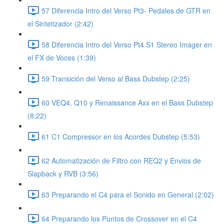
57 Diferencia Intro del Verso Pt3- Pedales de GTR en
el Sintetizador (2:42)
58 Diferencia Intro del Verso Pt4 S1 Stereo Imager en
el FX de Voces (1:39)
59 Transición del Verso al Bass Dubstep (2:25)
60 VEQ4, Q10 y Renaissance Axx en el Bass Dubstep
(8:22)
61 C1 Compressor en los Acordes Dubstep (5:53)
62 Automatización de Filtro con REQ2 y Envios de
Slapback y RVB (3:56)
63 Preparando el C4 para el Sonido en General (2:02)
64 Preparando los Puntos de Crossover en el C4