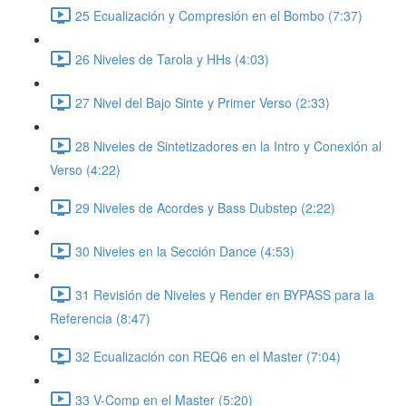
25 Ecualización y Compresión en el Bombo (7:37)
26 Niveles de Tarola y HHs (4:03)
27 Nivel del Bajo Sinte y Primer Verso (2:33)
28 Niveles de Sintetizadores en la Intro y Conexión al
Verso (4:22)
29 Niveles de Acordes y Bass Dubstep (2:22)
30 Niveles en la Sección Dance (4:53)
31 Revisión de Niveles y Render en BYPASS para la
Referencia (8:47)
32 Ecualización con REQ6 en el Master (7:04)
33 V-Comp en el Master (5:20)