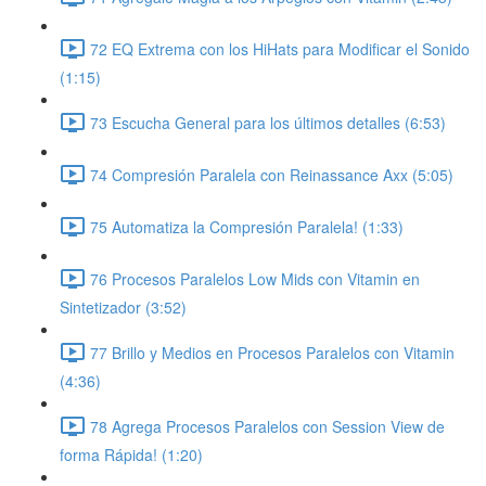
72 EQ Extrema con los HiHats para Modificar el Sonido
(1:15)
73 Escucha General para los últimos detalles (6:53)
74 Compresión Paralela con Reinassance Axx (5:05)
75 Automatiza la Compresión Paralela! (1:33)
76 Procesos Paralelos Low Mids con Vitamin en
Sintetizador (3:52)
77 Brillo y Medios en Procesos Paralelos con Vitamin
(4:36)
78 Agrega Procesos Paralelos con Session View de
forma Rápida! (1:20)