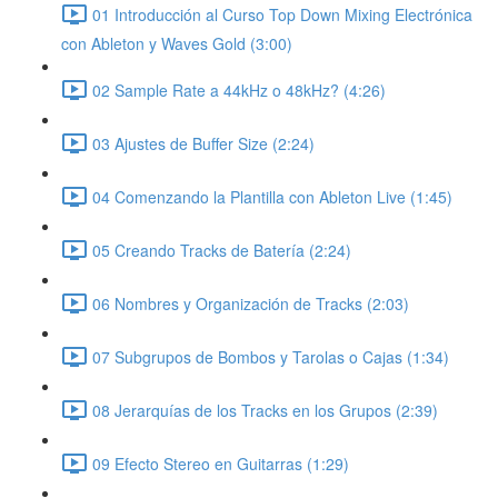
01 Introducción al Curso Top Down Mixing Electrónica
con Ableton y Waves Gold (3:00)
02 Sample Rate a 44kHz o 48kHz? (4:26)
03 Ajustes de Buffer Size (2:24)
04 Comenzando la Plantilla con Ableton Live (1:45)
05 Creando Tracks de Batería (2:24)
06 Nombres y Organización de Tracks (2:03)
07 Subgrupos de Bombos y Tarolas o Cajas (1:34)
08 Jerarquías de los Tracks en los Grupos (2:39)
09 Efecto Stereo en Guitarras (1:29)