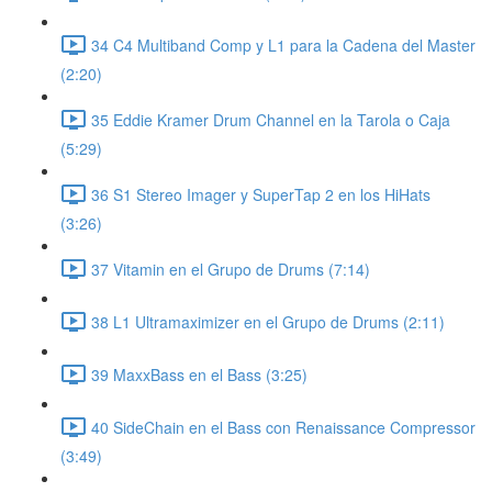
34 C4 Multiband Comp y L1 para la Cadena del Master
(2:20)
35 Eddie Kramer Drum Channel en la Tarola o Caja
(5:29)
36 S1 Stereo Imager y SuperTap 2 en los HiHats
(3:26)
37 Vitamin en el Grupo de Drums (7:14)
38 L1 Ultramaximizer en el Grupo de Drums (2:11)
39 MaxxBass en el Bass (3:25)
40 SideChain en el Bass con Renaissance Compressor
(3:49)