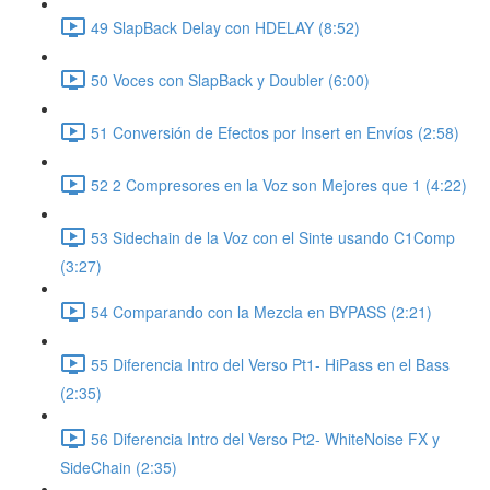
49 SlapBack Delay con HDELAY (8:52)
50 Voces con SlapBack y Doubler (6:00)
51 Conversión de Efectos por Insert en Envíos (2:58)
52 2 Compresores en la Voz son Mejores que 1 (4:22)
53 Sidechain de la Voz con el Sinte usando C1Comp
(3:27)
54 Comparando con la Mezcla en BYPASS (2:21)
55 Diferencia Intro del Verso Pt1- HiPass en el Bass
(2:35)
56 Diferencia Intro del Verso Pt2- WhiteNoise FX y
SideChain (2:35)