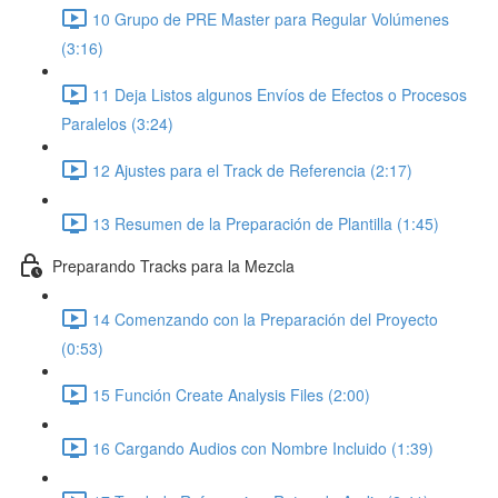
10 Grupo de PRE Master para Regular Volúmenes
(3:16)
11 Deja Listos algunos Envíos de Efectos o Procesos
Paralelos (3:24)
12 Ajustes para el Track de Referencia (2:17)
13 Resumen de la Preparación de Plantilla (1:45)
Preparando Tracks para la Mezcla
14 Comenzando con la Preparación del Proyecto
(0:53)
15 Función Create Analysis Files (2:00)
16 Cargando Audios con Nombre Incluido (1:39)