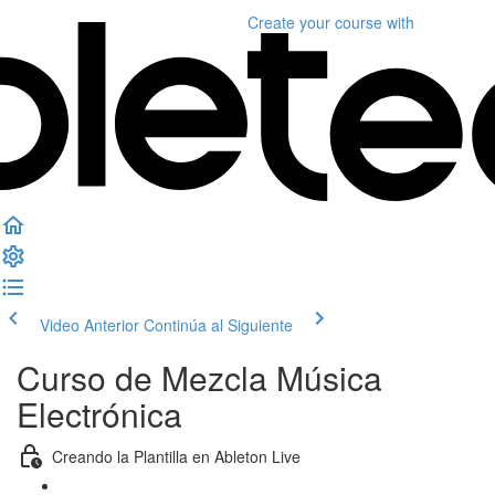
Create your course
with
Video Anterior
Continúa al Siguiente
Curso de Mezcla Música
Electrónica
Creando la Plantilla en Ableton Live