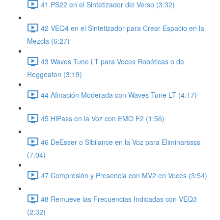
41 PS22 en el Sintetizador del Verso (3:32)
42 VEQ4 en el Sintetizador para Crear Espacio en la
Mezcla (6:27)
43 Waves Tune LT para Voces Robóticas o de
Reggeaton (3:19)
44 Afinación Moderada con Waves Tune LT (4:17)
45 HiPass en la Voz con EMO F2 (1:56)
46 DeEsser o Sibilance en la Voz para Eliminarssss
(7:04)
47 Compresión y Presencia con MV2 en Voces (3:54)
48 Remueve las Frecuencias Indicadas con VEQ3
(2:32)