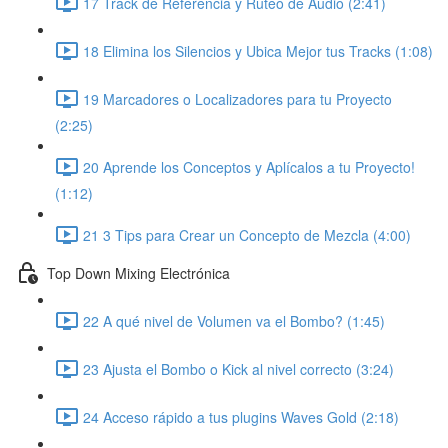
17 Track de Referencia y Ruteo de Audio (2:41)
18 Elimina los Silencios y Ubica Mejor tus Tracks (1:08)
19 Marcadores o Localizadores para tu Proyecto
(2:25)
20 Aprende los Conceptos y Aplícalos a tu Proyecto!
(1:12)
21 3 Tips para Crear un Concepto de Mezcla (4:00)
Top Down Mixing Electrónica
22 A qué nivel de Volumen va el Bombo? (1:45)
23 Ajusta el Bombo o Kick al nivel correcto (3:24)
24 Acceso rápido a tus plugins Waves Gold (2:18)