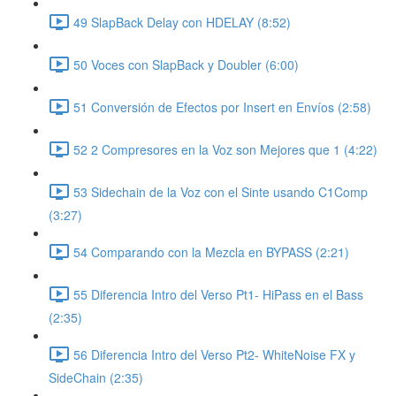
49 SlapBack Delay con HDELAY (8:52)
50 Voces con SlapBack y Doubler (6:00)
51 Conversión de Efectos por Insert en Envíos (2:58)
52 2 Compresores en la Voz son Mejores que 1 (4:22)
53 Sidechain de la Voz con el Sinte usando C1Comp
(3:27)
54 Comparando con la Mezcla en BYPASS (2:21)
55 Diferencia Intro del Verso Pt1- HiPass en el Bass
(2:35)
56 Diferencia Intro del Verso Pt2- WhiteNoise FX y
SideChain (2:35)