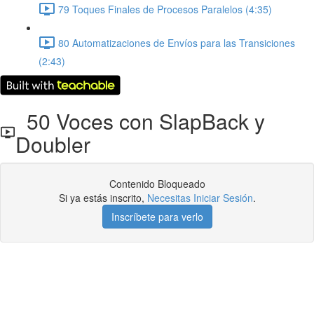
79 Toques Finales de Procesos Paralelos (4:35)
80 Automatizaciones de Envíos para las Transiciones
(2:43)
50 Voces con SlapBack y
Doubler
Contenido Bloqueado
Si ya estás inscrito,
Necesitas Iniciar Sesión
.
Inscríbete para verlo