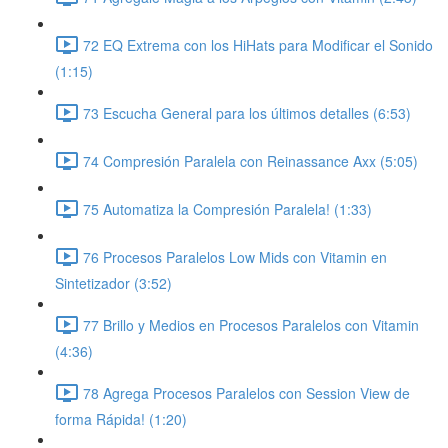
72 EQ Extrema con los HiHats para Modificar el Sonido
(1:15)
73 Escucha General para los últimos detalles (6:53)
74 Compresión Paralela con Reinassance Axx (5:05)
75 Automatiza la Compresión Paralela! (1:33)
76 Procesos Paralelos Low Mids con Vitamin en
Sintetizador (3:52)
77 Brillo y Medios en Procesos Paralelos con Vitamin
(4:36)
78 Agrega Procesos Paralelos con Session View de
forma Rápida! (1:20)