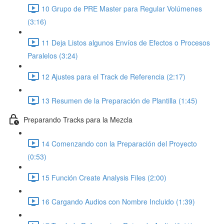
10 Grupo de PRE Master para Regular Volúmenes
(3:16)
11 Deja Listos algunos Envíos de Efectos o Procesos
Paralelos (3:24)
12 Ajustes para el Track de Referencia (2:17)
13 Resumen de la Preparación de Plantilla (1:45)
Preparando Tracks para la Mezcla
14 Comenzando con la Preparación del Proyecto
(0:53)
15 Función Create Analysis Files (2:00)
16 Cargando Audios con Nombre Incluido (1:39)