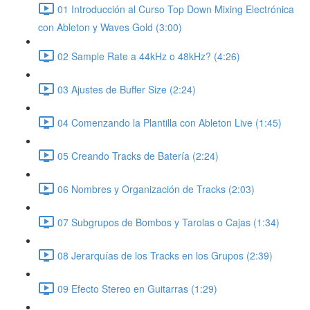
01 Introducción al Curso Top Down Mixing Electrónica
con Ableton y Waves Gold (3:00)
02 Sample Rate a 44kHz o 48kHz? (4:26)
03 Ajustes de Buffer Size (2:24)
04 Comenzando la Plantilla con Ableton Live (1:45)
05 Creando Tracks de Batería (2:24)
06 Nombres y Organización de Tracks (2:03)
07 Subgrupos de Bombos y Tarolas o Cajas (1:34)
08 Jerarquías de los Tracks en los Grupos (2:39)
09 Efecto Stereo en Guitarras (1:29)