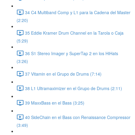
34 C4 Multiband Comp y L1 para la Cadena del Master
(2:20)
35 Eddie Kramer Drum Channel en la Tarola o Caja
(5:29)
36 S1 Stereo Imager y SuperTap 2 en los HiHats
(3:26)
37 Vitamin en el Grupo de Drums (7:14)
38 L1 Ultramaximizer en el Grupo de Drums (2:11)
39 MaxxBass en el Bass (3:25)
40 SideChain en el Bass con Renaissance Compressor
(3:49)