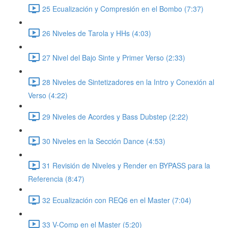
25 Ecualización y Compresión en el Bombo (7:37)
26 Niveles de Tarola y HHs (4:03)
27 Nivel del Bajo Sinte y Primer Verso (2:33)
28 Niveles de Sintetizadores en la Intro y Conexión al
Verso (4:22)
29 Niveles de Acordes y Bass Dubstep (2:22)
30 Niveles en la Sección Dance (4:53)
31 Revisión de Niveles y Render en BYPASS para la
Referencia (8:47)
32 Ecualización con REQ6 en el Master (7:04)
33 V-Comp en el Master (5:20)