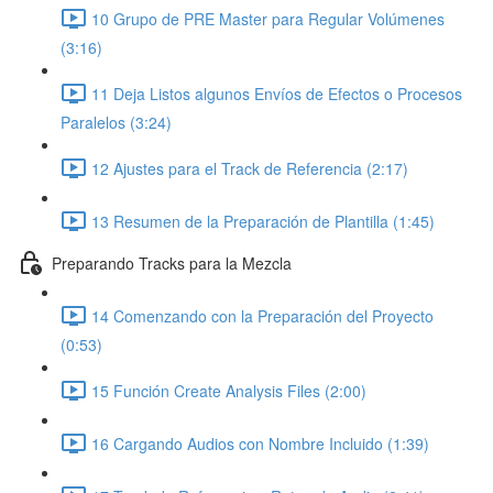
10 Grupo de PRE Master para Regular Volúmenes
(3:16)
11 Deja Listos algunos Envíos de Efectos o Procesos
Paralelos (3:24)
12 Ajustes para el Track de Referencia (2:17)
13 Resumen de la Preparación de Plantilla (1:45)
Preparando Tracks para la Mezcla
14 Comenzando con la Preparación del Proyecto
(0:53)
15 Función Create Analysis Files (2:00)
16 Cargando Audios con Nombre Incluido (1:39)