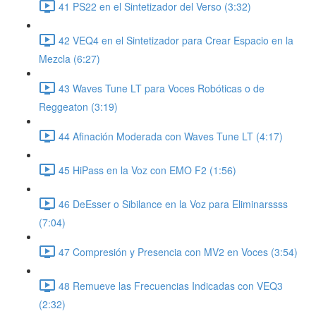
41 PS22 en el Sintetizador del Verso (3:32)
42 VEQ4 en el Sintetizador para Crear Espacio en la
Mezcla (6:27)
43 Waves Tune LT para Voces Robóticas o de
Reggeaton (3:19)
44 Afinación Moderada con Waves Tune LT (4:17)
45 HiPass en la Voz con EMO F2 (1:56)
46 DeEsser o Sibilance en la Voz para Eliminarssss
(7:04)
47 Compresión y Presencia con MV2 en Voces (3:54)
48 Remueve las Frecuencias Indicadas con VEQ3
(2:32)