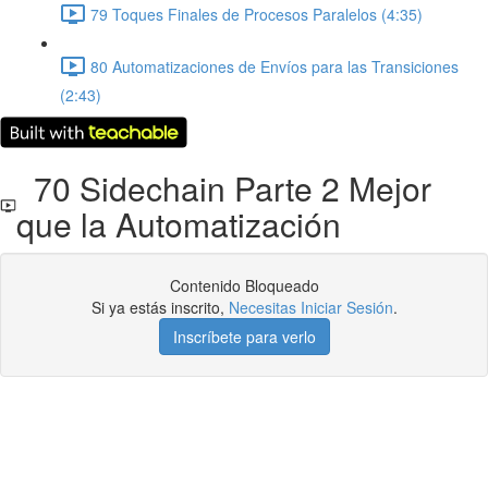
79 Toques Finales de Procesos Paralelos (4:35)
80 Automatizaciones de Envíos para las Transiciones
(2:43)
70 Sidechain Parte 2 Mejor
que la Automatización
Contenido Bloqueado
Si ya estás inscrito,
Necesitas Iniciar Sesión
.
Inscríbete para verlo