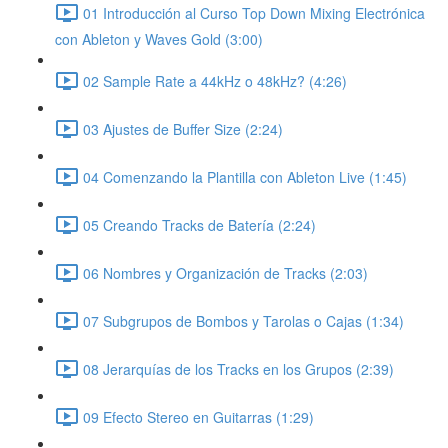
01 Introducción al Curso Top Down Mixing Electrónica
con Ableton y Waves Gold (3:00)
02 Sample Rate a 44kHz o 48kHz? (4:26)
03 Ajustes de Buffer Size (2:24)
04 Comenzando la Plantilla con Ableton Live (1:45)
05 Creando Tracks de Batería (2:24)
06 Nombres y Organización de Tracks (2:03)
07 Subgrupos de Bombos y Tarolas o Cajas (1:34)
08 Jerarquías de los Tracks en los Grupos (2:39)
09 Efecto Stereo en Guitarras (1:29)