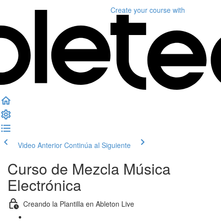
Create your course
with
Video Anterior
Continúa al Siguiente
Curso de Mezcla Música
Electrónica
Creando la Plantilla en Ableton Live