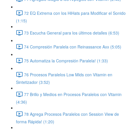
72 EQ Extrema con los HiHats para Modificar el Sonido
(1:15)
73 Escucha General para los últimos detalles (6:53)
74 Compresión Paralela con Reinassance Axx (5:05)
75 Automatiza la Compresión Paralela! (1:33)
76 Procesos Paralelos Low Mids con Vitamin en
Sintetizador (3:52)
77 Brillo y Medios en Procesos Paralelos con Vitamin
(4:36)
78 Agrega Procesos Paralelos con Session View de
forma Rápida! (1:20)