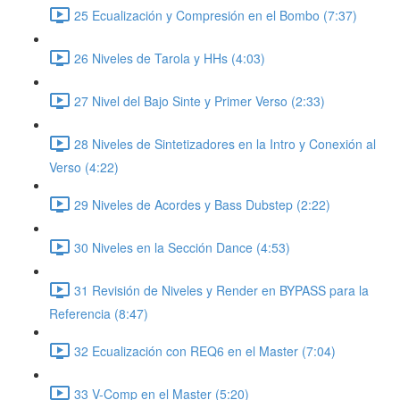
25 Ecualización y Compresión en el Bombo (7:37)
26 Niveles de Tarola y HHs (4:03)
27 Nivel del Bajo Sinte y Primer Verso (2:33)
28 Niveles de Sintetizadores en la Intro y Conexión al
Verso (4:22)
29 Niveles de Acordes y Bass Dubstep (2:22)
30 Niveles en la Sección Dance (4:53)
31 Revisión de Niveles y Render en BYPASS para la
Referencia (8:47)
32 Ecualización con REQ6 en el Master (7:04)
33 V-Comp en el Master (5:20)