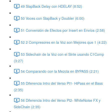
49 SlapBack Delay con HDELAY (8:52)
50 Voces con SlapBack y Doubler (6:00)
51 Conversión de Efectos por Insert en Envíos (2:58)
52 2 Compresores en la Voz son Mejores que 1 (4:22)
53 Sidechain de la Voz con el Sinte usando C1Comp
(3:27)
54 Comparando con la Mezcla en BYPASS (2:21)
55 Diferencia Intro del Verso Pt1- HiPass en el Bass
(2:35)
56 Diferencia Intro del Verso Pt2- WhiteNoise FX y
SideChain (2:35)