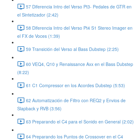
57 Diferencia Intro del Verso Pt3- Pedales de GTR en
el Sintetizador (2:42)
58 Diferencia Intro del Verso Pt4 S1 Stereo Imager en
el FX de Voces (1:39)
59 Transición del Verso al Bass Dubstep (2:25)
60 VEQ4, Q10 y Renaissance Axx en el Bass Dubstep
(8:22)
61 C1 Compressor en los Acordes Dubstep (5:53)
62 Automatización de Filtro con REQ2 y Envios de
Slapback y RVB (3:56)
63 Preparando el C4 para el Sonido en General (2:02)
64 Preparando los Puntos de Crossover en el C4