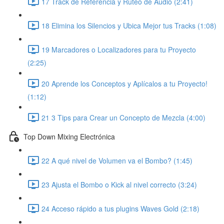
17 Track de Referencia y Ruteo de Audio (2:41)
18 Elimina los Silencios y Ubica Mejor tus Tracks (1:08)
19 Marcadores o Localizadores para tu Proyecto
(2:25)
20 Aprende los Conceptos y Aplícalos a tu Proyecto!
(1:12)
21 3 Tips para Crear un Concepto de Mezcla (4:00)
Top Down Mixing Electrónica
22 A qué nivel de Volumen va el Bombo? (1:45)
23 Ajusta el Bombo o Kick al nivel correcto (3:24)
24 Acceso rápido a tus plugins Waves Gold (2:18)