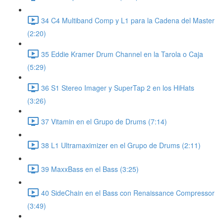
34 C4 Multiband Comp y L1 para la Cadena del Master
(2:20)
35 Eddie Kramer Drum Channel en la Tarola o Caja
(5:29)
36 S1 Stereo Imager y SuperTap 2 en los HiHats
(3:26)
37 Vitamin en el Grupo de Drums (7:14)
38 L1 Ultramaximizer en el Grupo de Drums (2:11)
39 MaxxBass en el Bass (3:25)
40 SideChain en el Bass con Renaissance Compressor
(3:49)