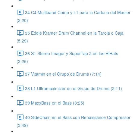
34 C4 Multiband Comp y L1 para la Cadena del Master
(2:20)
35 Eddie Kramer Drum Channel en la Tarola o Caja
(5:29)
36 S1 Stereo Imager y SuperTap 2 en los HiHats
(3:26)
37 Vitamin en el Grupo de Drums (7:14)
38 L1 Ultramaximizer en el Grupo de Drums (2:11)
39 MaxxBass en el Bass (3:25)
40 SideChain en el Bass con Renaissance Compressor
(3:49)