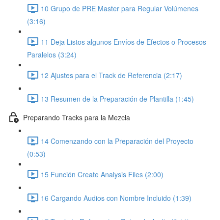
10 Grupo de PRE Master para Regular Volúmenes
(3:16)
11 Deja Listos algunos Envíos de Efectos o Procesos
Paralelos (3:24)
12 Ajustes para el Track de Referencia (2:17)
13 Resumen de la Preparación de Plantilla (1:45)
Preparando Tracks para la Mezcla
14 Comenzando con la Preparación del Proyecto
(0:53)
15 Función Create Analysis Files (2:00)
16 Cargando Audios con Nombre Incluido (1:39)