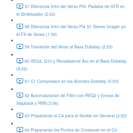
57 Diferencia Intro del Verso Pt3- Pedales de GTR en
el Sintetizador (2:42)
58 Diferencia Intro del Verso Pt4 S1 Stereo Imager en
el FX de Voces (1:39)
59 Transición del Verso al Bass Dubstep (2:25)
60 VEQ4, Q10 y Renaissance Axx en el Bass Dubstep
(8:22)
61 C1 Compressor en los Acordes Dubstep (5:53)
62 Automatización de Filtro con REQ2 y Envios de
Slapback y RVB (3:56)
63 Preparando el C4 para el Sonido en General (2:02)
64 Preparando los Puntos de Crossover en el C4