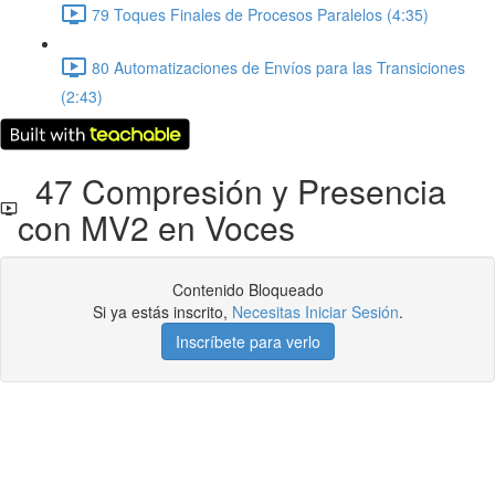
79 Toques Finales de Procesos Paralelos (4:35)
80 Automatizaciones de Envíos para las Transiciones
(2:43)
47 Compresión y Presencia
con MV2 en Voces
Contenido Bloqueado
Si ya estás inscrito,
Necesitas Iniciar Sesión
.
Inscríbete para verlo