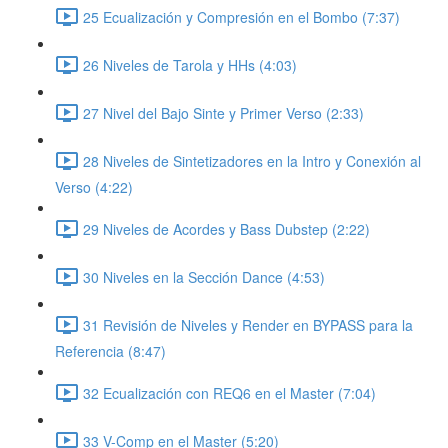
25 Ecualización y Compresión en el Bombo (7:37)
26 Niveles de Tarola y HHs (4:03)
27 Nivel del Bajo Sinte y Primer Verso (2:33)
28 Niveles de Sintetizadores en la Intro y Conexión al
Verso (4:22)
29 Niveles de Acordes y Bass Dubstep (2:22)
30 Niveles en la Sección Dance (4:53)
31 Revisión de Niveles y Render en BYPASS para la
Referencia (8:47)
32 Ecualización con REQ6 en el Master (7:04)
33 V-Comp en el Master (5:20)