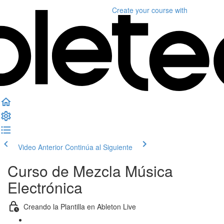
Create your course
with
Video Anterior
Continúa al Siguiente
Curso de Mezcla Música
Electrónica
Creando la Plantilla en Ableton Live