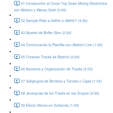
01 Introducción al Curso Top Down Mixing Electrónica
con Ableton y Waves Gold (3:00)
02 Sample Rate a 44kHz o 48kHz? (4:26)
03 Ajustes de Buffer Size (2:24)
04 Comenzando la Plantilla con Ableton Live (1:45)
05 Creando Tracks de Batería (2:24)
06 Nombres y Organización de Tracks (2:03)
07 Subgrupos de Bombos y Tarolas o Cajas (1:34)
08 Jerarquías de los Tracks en los Grupos (2:39)
09 Efecto Stereo en Guitarras (1:29)