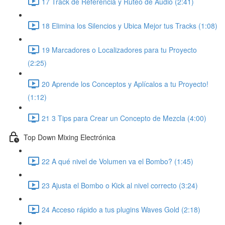
17 Track de Referencia y Ruteo de Audio (2:41)
18 Elimina los Silencios y Ubica Mejor tus Tracks (1:08)
19 Marcadores o Localizadores para tu Proyecto
(2:25)
20 Aprende los Conceptos y Aplícalos a tu Proyecto!
(1:12)
21 3 Tips para Crear un Concepto de Mezcla (4:00)
Top Down Mixing Electrónica
22 A qué nivel de Volumen va el Bombo? (1:45)
23 Ajusta el Bombo o Kick al nivel correcto (3:24)
24 Acceso rápido a tus plugins Waves Gold (2:18)