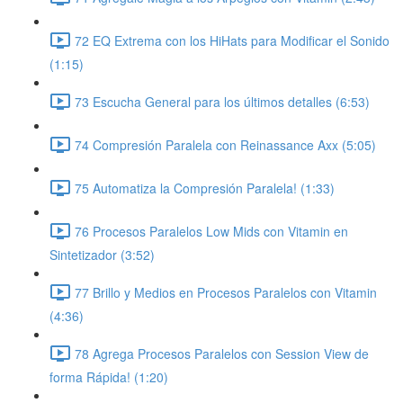
72 EQ Extrema con los HiHats para Modificar el Sonido
(1:15)
73 Escucha General para los últimos detalles (6:53)
74 Compresión Paralela con Reinassance Axx (5:05)
75 Automatiza la Compresión Paralela! (1:33)
76 Procesos Paralelos Low Mids con Vitamin en
Sintetizador (3:52)
77 Brillo y Medios en Procesos Paralelos con Vitamin
(4:36)
78 Agrega Procesos Paralelos con Session View de
forma Rápida! (1:20)