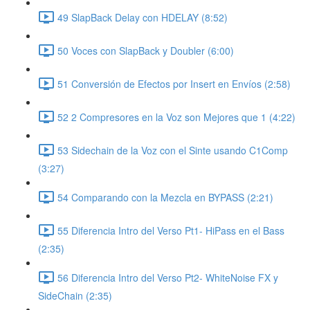
49 SlapBack Delay con HDELAY (8:52)
50 Voces con SlapBack y Doubler (6:00)
51 Conversión de Efectos por Insert en Envíos (2:58)
52 2 Compresores en la Voz son Mejores que 1 (4:22)
53 Sidechain de la Voz con el Sinte usando C1Comp
(3:27)
54 Comparando con la Mezcla en BYPASS (2:21)
55 Diferencia Intro del Verso Pt1- HiPass en el Bass
(2:35)
56 Diferencia Intro del Verso Pt2- WhiteNoise FX y
SideChain (2:35)