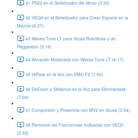
41 PS22 en el Sintetizador del Verso (3:32)
42 VEQ4 en el Sintetizador para Crear Espacio en la
Mezcla (6:27)
43 Waves Tune LT para Voces Robóticas o de
Reggeaton (3:19)
44 Afinación Moderada con Waves Tune LT (4:17)
45 HiPass en la Voz con EMO F2 (1:56)
46 DeEsser o Sibilance en la Voz para Eliminarssss
(7:04)
47 Compresión y Presencia con MV2 en Voces (3:54)
48 Remueve las Frecuencias Indicadas con VEQ3
(2:32)